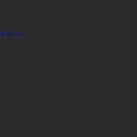
rgento usw.