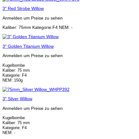
3″ Red Strobe Willow
Anmelden um Preise zu sehen
Kaliber: 75mm Kategorie:F4 NEM: -
3″ Golden Titanium Willow
Anmelden um Preise zu sehen
Kugelbombe
Kaliber: 75 mm
Kategorie: F4
NEM: 150g
3″ Silver Willow
Anmelden um Preise zu sehen
Kugelbombe
Kaliber: 75 mm
Kategorie: F4
NEM: -